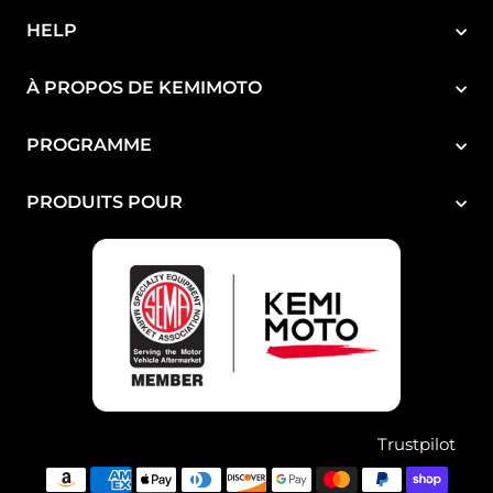
¡
HELP
À PROPOS DE KEMIMOTO
PROGRAMME
PRODUITS POUR
Trustpilot