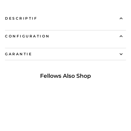
DESCRIPTIF
CONFIGURATION
GARANTIE
Fellows Also Shop
17%Réduit