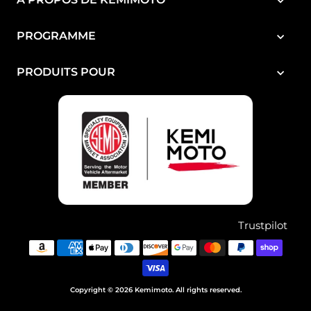
PROGRAMME
PRODUITS POUR
Trustpilot
Copyright © 2026 Kemimoto. All rights reserved.