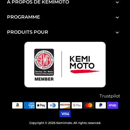
¡
À PROPOS DE KEMIMOTO
PROGRAMME
PRODUITS POUR
Trustpilot
Copyright © 2026 Kemimoto. All rights reserved.