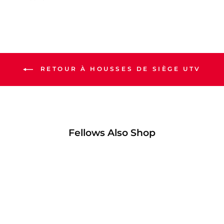
RETOUR À HOUSSES DE SIÈGE UTV
Fellows Also Shop
$10.00Réduit