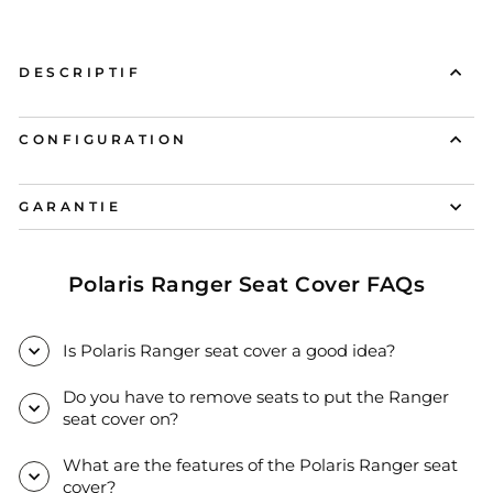
DESCRIPTIF
CONFIGURATION
GARANTIE
Polaris Ranger Seat Cover FAQs
Is Polaris Ranger seat cover a good idea?
Do you have to remove seats to put the Ranger
seat cover on?
What are the features of the Polaris Ranger seat
cover?